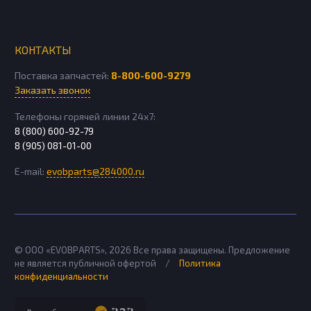
КОНТАКТЫ
Поставка запчастей:
8-800-600-9279
Заказать звонок
Телефоны горячей линии 24х7:
8 (800) 600-92-79
8 (905) 081-01-00
E-mail:
evobparts@284000.ru
© ООО «EVOBPARTS»,
2026
Все права защищены. Предложение
не является публичной офертой
/
Политика
конфиденциальности