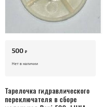
500
₽
Нет в наличии
Тарелочка гидравлического
переключателя в сборе