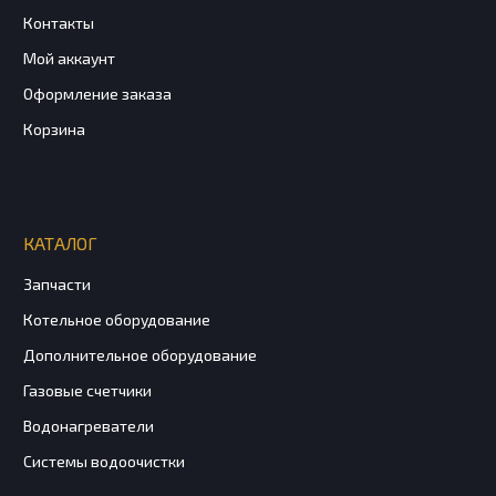
Контакты
Мой аккаунт
Оформление заказа
Корзина
КАТАЛОГ
Запчасти
Котельное оборудование
Дополнительное оборудование
Газовые счетчики
Водонагреватели
Системы водоочистки