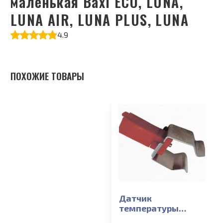
маленькая Baxi ECO, LUNA,
LUNA AIR, LUNA PLUS, LUNA
4.9
ПОХОЖИЕ ТОВАРЫ
Датчик
температуры
накладной Baxi