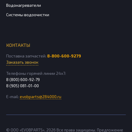
Водонагреватели
Системы водоочистки
КОНТАКТЫ
Поставка запчастей:
8-800-600-9279
Заказать звонок
Телефоны горячей линии 24х7:
8 (800) 600-92-79
8 (905) 081-01-00
E-mail:
evobparts@284000.ru
© ООО «EVOBPARTS»,
2026
Все права защищены. Предложение