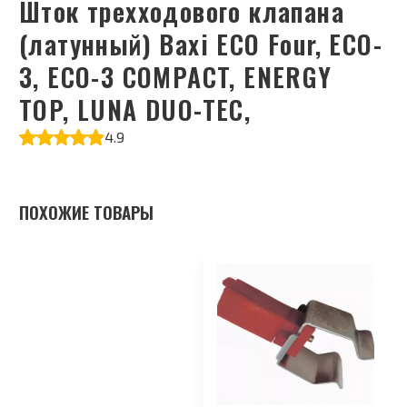
Шток трехходового клапана
(латунный) Baxi ECO Four, ECO-
3, ECO-3 COMPACT, ENERGY
TOP, LUNA DUO-TEC,
4.9
ПОХОЖИЕ ТОВАРЫ