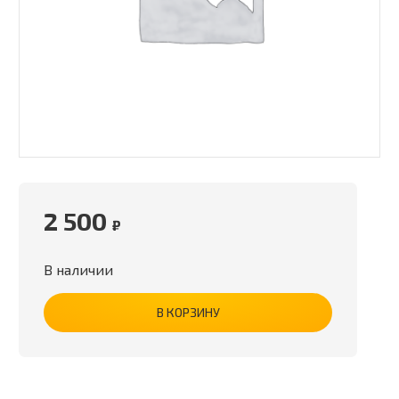
2 500
₽
В наличии
В КОРЗИНУ