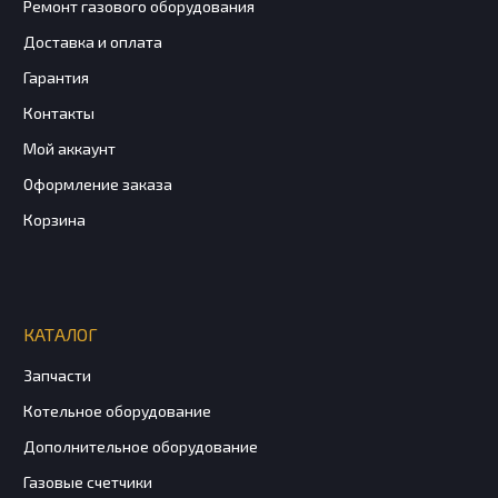
Ремонт газового оборудования
Доставка и оплата
Гарантия
Контакты
Мой аккаунт
Оформление заказа
Корзина
КАТАЛОГ
Запчасти
Котельное оборудование
Дополнительное оборудование
Газовые счетчики