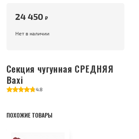
24 450
₽
Нет в наличии
Секция чугунная СРЕДНЯЯ
Baxi
4.8
ПОХОЖИЕ ТОВАРЫ