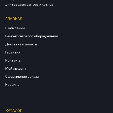
для газовых бытовых котлов
ГЛАВНАЯ
О компании
Ремонт газового оборудования
Доставка и оплата
Гарантия
Контакты
Мой аккаунт
Оформление заказа
Корзина
КАТАЛОГ