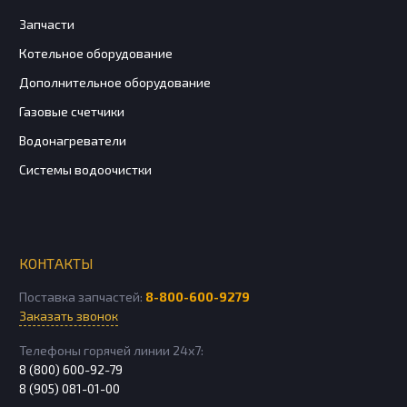
Запчасти
Котельное оборудование
Дополнительное оборудование
Газовые счетчики
Водонагреватели
Системы водоочистки
КОНТАКТЫ
Поставка запчастей:
8-800-600-9279
Заказать звонок
Телефоны горячей линии 24х7:
8 (800) 600-92-79
8 (905) 081-01-00