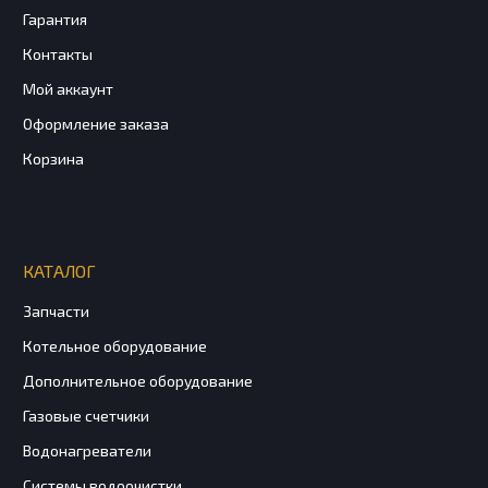
Гарантия
Контакты
Мой аккаунт
Оформление заказа
Корзина
КАТАЛОГ
Запчасти
Котельное оборудование
Дополнительное оборудование
Газовые счетчики
Водонагреватели
Системы водоочистки