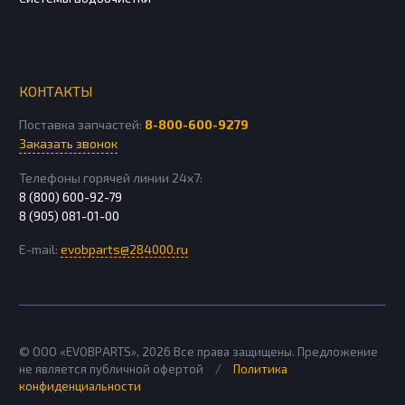
КОНТАКТЫ
Поставка запчастей:
8-800-600-9279
Заказать звонок
Телефоны горячей линии 24х7:
8 (800) 600-92-79
8 (905) 081-01-00
E-mail:
evobparts@284000.ru
© ООО «EVOBPARTS»,
2026
Все права защищены. Предложение
не является публичной офертой
/
Политика
конфиденциальности