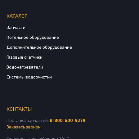
КАТАЛОГ
Запчасти
Котельное оборудование
Дополнительное оборудование
Газовые счетчики
Водонагреватели
Системы водоочистки
КОНТАКТЫ
Поставка запчастей:
8-800-600-9279
Заказать звонок
Телефоны горячей линии 24х7: