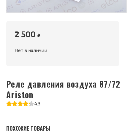
2 500
₽
Нет в наличии
Реле давления воздуха 87/72
Ariston
4.3
ПОХОЖИЕ ТОВАРЫ