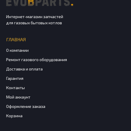
Интернет-магазин запчастей
для газовых бытовых котлов
ГЛАВНАЯ
О компании
Ремонт газового оборудования
Доставка и оплата
Гарантия
Контакты
Мой аккаунт
Оформление заказа
Корзина