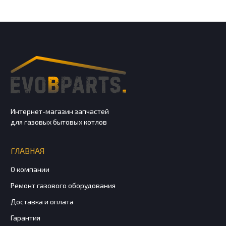
Интернет-магазин запчастей
для газовых бытовых котлов
ГЛАВНАЯ
О компании
Ремонт газового оборудования
Доставка и оплата
Гарантия