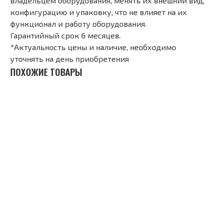
владельцем оборудования, менять их внешний вид,
конфигурацию и упаковку, что не влияет на их
функционал и работу оборудования.
Гарантийный срок 6 месяцев.
*Актуальность цены и наличие, необходимо
уточнять на день приобретения
ПОХОЖИЕ ТОВАРЫ