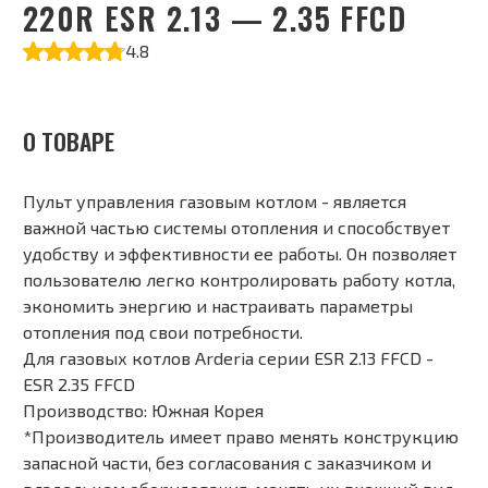
220R ESR 2.13 — 2.35 FFCD
4.8
О ТОВАРЕ
Пульт управления газовым котлом - является
важной частью системы отопления и способствует
удобству и эффективности ее работы. Он позволяет
пользователю легко контролировать работу котла,
экономить энергию и настраивать параметры
отопления под свои потребности.
Для газовых котлов Arderia серии ESR 2.13 FFCD -
ESR 2.35 FFCD
Производство: Южная Корея
*Производитель имеет право менять конструкцию
запасной части, без согласования с заказчиком и