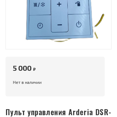
5 000
₽
Нет в наличии
Пульт управления Arderia DSR-