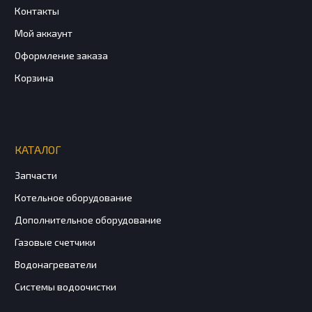
Контакты
Мой аккаунт
Оформление заказа
Корзина
КАТАЛОГ
Запчасти
Котельное оборудование
Дополнительное оборудование
Газовые счетчики
Водонагреватели
Системы водоочистки