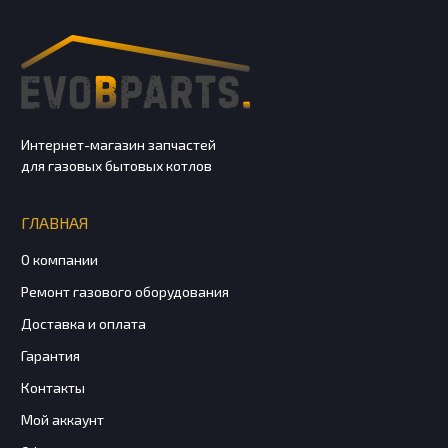
Интернет-магазин запчастей
для газовых бытовых котлов
ГЛАВНАЯ
О компании
Ремонт газового оборудования
Доставка и оплата
Гарантия
Контакты
Мой аккаунт