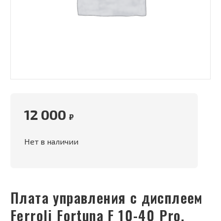
12 000
₽
Нет в наличии
Плата управления с дисплеем
Ferroli Fortuna F 10-40 Pro,