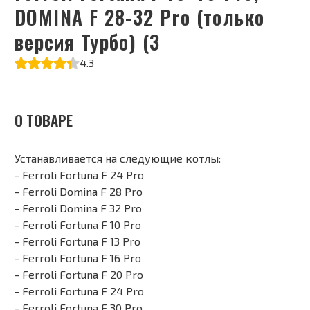
DOMINA F 28-32 Pro (только
версия Турбо) (3
4.3
О ТОВАРЕ
Устанавливается на следующие котлы:
- Ferroli Fortuna F 24 Pro
- Ferroli Domina F 28 Pro
- Ferroli Domina F 32 Pro
- Ferroli Fortuna F 10 Pro
- Ferroli Fortuna F 13 Pro
- Ferroli Fortuna F 16 Pro
- Ferroli Fortuna F 20 Pro
- Ferroli Fortuna F 24 Pro
- Ferroli Fortuna F 30 Pro