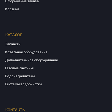
Оформление заказа
Корзина
КАТАЛОГ
Запчасти
Котельное оборудование
Дополнительное оборудование
Газовые счетчики
Водонагреватели
Системы водоочистки
КОНТАКТЫ