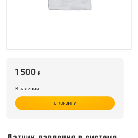
1 500
₽
В наличии
В КОРЗИНУ
Датчик давления в системе