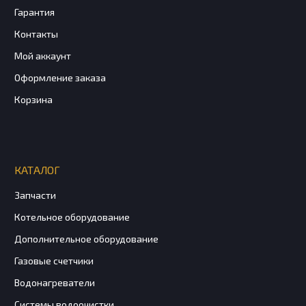
Гарантия
Контакты
Мой аккаунт
Оформление заказа
Корзина
КАТАЛОГ
Запчасти
Котельное оборудование
Дополнительное оборудование
Газовые счетчики
Водонагреватели
Системы водоочистки