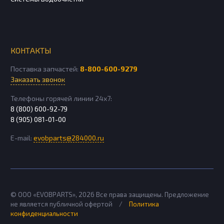
КОНТАКТЫ
Поставка запчастей:
8-800-600-9279
Заказать звонок
Телефоны горячей линии 24х7:
8 (800) 600-92-79
8 (905) 081-01-00
E-mail:
evobparts@284000.ru
© ООО «EVOBPARTS»,
2026
Все права защищены. Предложение
не является публичной офертой
/
Политика
конфиденциальности