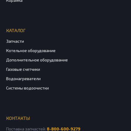
Корзина
КАТАЛОГ
Запчасти
Котельное оборудование
Дополнительное оборудование
Газовые счетчики
Водонагреватели
Системы водоочистки
КОНТАКТЫ
Поставка запчастей:
8-800-600-9279