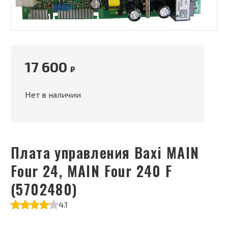
17 600
₽
Нет в наличии
Плата управления Baxi MAIN
Four 24, MAIN Four 240 F
(5702480)
4.1