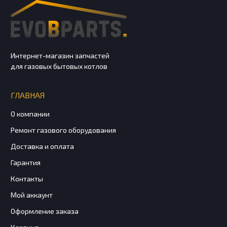
Интернет-магазин запчастей
для газовых бытовых котлов
ГЛАВНАЯ
О компании
Ремонт газового оборудования
Доставка и оплата
Гарантия
Контакты
Мой аккаунт
Оформление заказа