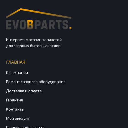
Интернет-магазин запчастей
для газовых бытовых котлов
ГЛАВНАЯ
О компании
Ремонт газового оборудования
Доставка и оплата
Гарантия
Контакты
Мой аккаунт
Оформление заказа