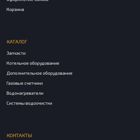
Корзина
КАТАЛОГ
Запчасти
Котельное оборудование
Дополнительное оборудование
Газовые счетчики
Водонагреватели
Системы водоочистки
КОНТАКТЫ