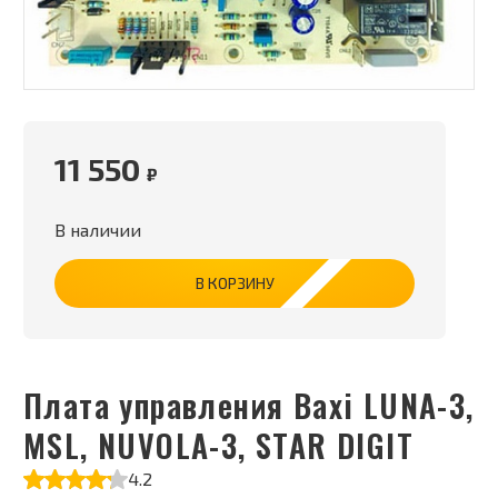
11 550
₽
В наличии
В КОРЗИНУ
Плата управления Baxi LUNA-3,
MSL, NUVOLA-3, STAR DIGIT
4.2