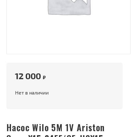
12 000
₽
Нет в наличии
Насос Wilo 5M 1V Ariston