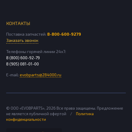
КОНТАКТЫ
Поставка запчастей:
8-800-600-9279
Заказать звонок
Телефоны горячей линии 24х7:
8 (800) 600-92-79
8 (905) 081-01-00
E-mail:
evobparts@284000.ru
© ООО «EVOBPARTS»,
2026
Все права защищены. Предложение
не является публичной офертой
/
Политика
конфиденциальности