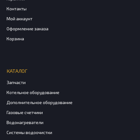
Контакты
Мой аккаунт
Оформление заказа
Корзина
КАТАЛОГ
Запчасти
Котельное оборудование
Дополнительное оборудование
Газовые счетчики
Водонагреватели
Системы водоочистки