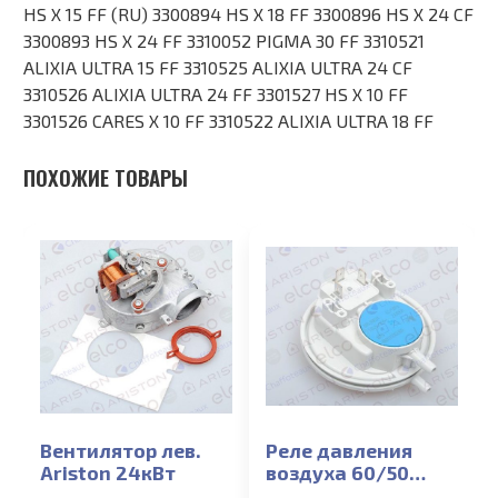
HS X 15 FF (RU) 3300894 HS X 18 FF 3300896 HS X 24 CF
3300893 HS X 24 FF 3310052 PIGMA 30 FF 3310521
ALIXIA ULTRA 15 FF 3310525 ALIXIA ULTRA 24 CF
3310526 ALIXIA ULTRA 24 FF 3301527 HS X 10 FF
3301526 CARES X 10 FF 3310522 ALIXIA ULTRA 18 FF
ПОХОЖИЕ ТОВАРЫ
Вентилятор лев.
Реле давления
Ariston 24кВт
воздуха 60/50
Ariston