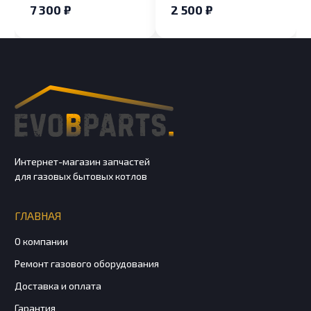
7 300 ₽
2 500 ₽
Интернет-магазин запчастей
для газовых бытовых котлов
ГЛАВНАЯ
О компании
Ремонт газового оборудования
Доставка и оплата
Гарантия