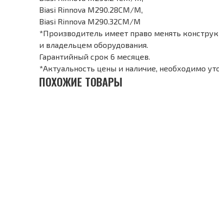
Biasi Rinnova M290.28CM/M,
Biasi Rinnova M290.32CM/M
*Производитель имеет право менять конструкц
и владельцем оборудования.
Гарантийный срок 6 месяцев.
*Актуальность цены и наличие, необходимо ут
ПОХОЖИЕ ТОВАРЫ