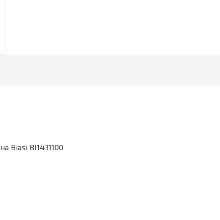
 Biasi BI1431100