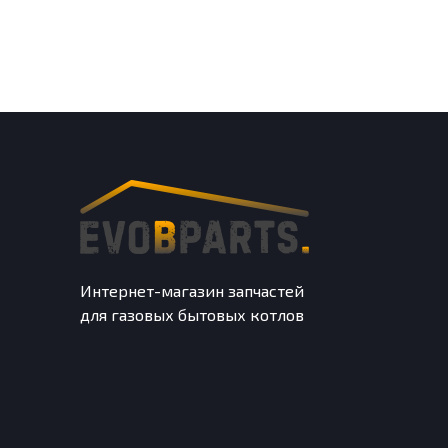
Интернет-магазин запчастей
для газовых бытовых котлов