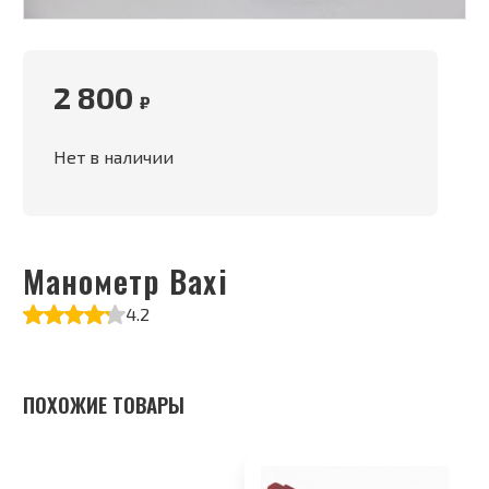
2 800
₽
Нет в наличии
Манометр Baxi
4.2
ПОХОЖИЕ ТОВАРЫ