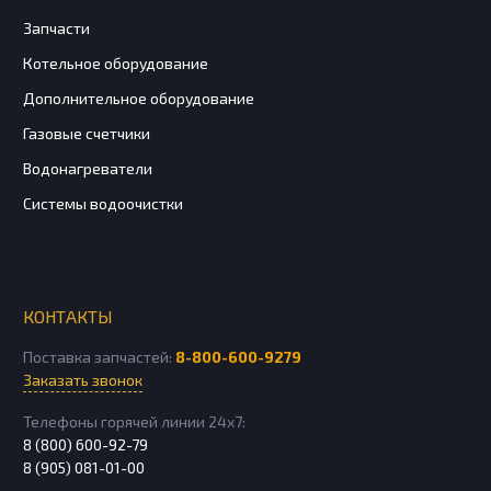
Запчасти
Котельное оборудование
Дополнительное оборудование
Газовые счетчики
Водонагреватели
Системы водоочистки
КОНТАКТЫ
Поставка запчастей:
8-800-600-9279
Заказать звонок
Телефоны горячей линии 24х7:
8 (800) 600-92-79
8 (905) 081-01-00