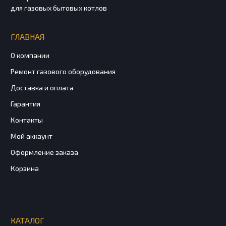
для газовых бытовых котлов
ГЛАВНАЯ
О компании
Ремонт газового оборудования
Доставка и оплата
Гарантия
Контакты
Мой аккаунт
Оформление заказа
Корзина
КАТАЛОГ