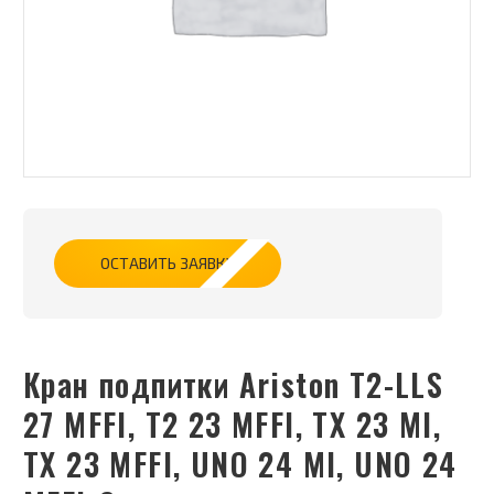
ОСТАВИТЬ ЗАЯВКУ
Кран подпитки Ariston T2-LLS
27 MFFI, T2 23 MFFI, TX 23 MI,
TX 23 MFFI, UNO 24 MI, UNO 24