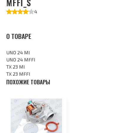
MFFI_S
4
О ТОВАРЕ
UNO 24 MI
UNO 24 MFFI
TX 23 MI
TX 23 MFFI
ПОХОЖИЕ ТОВАРЫ