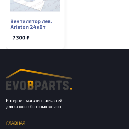
Вентилятор лев.
Ariston 24кВт
7 300 ₽
Интернет-магазин запчастей
для газовых бытовых котлов
ГЛАВНАЯ