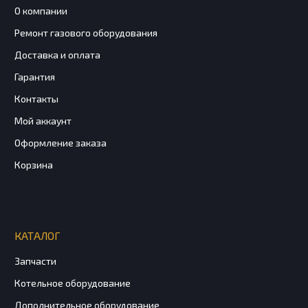
О компании
Ремонт газового оборудования
Доставка и оплата
Гарантия
Контакты
Мой аккаунт
Оформление заказа
Корзина
КАТАЛОГ
Запчасти
Котельное оборудование
Дополнительное оборудование