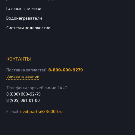
Газовые счетчики
Водонагреватели
Системы водоочистки
КОНТАКТЫ
Поставка запчастей:
8-800-600-9279
Заказать звонок
Телефоны горячей линии 24х7:
8 (800) 600-92-79
8 (905) 081-01-00
E-mail:
evobparts@284000.ru