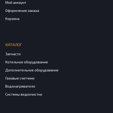
Мой аккаунт
Оформление заказа
Корзина
КАТАЛОГ
Запчасти
Котельное оборудование
Дополнительное оборудование
Газовые счетчики
Водонагреватели
Системы водоочистки