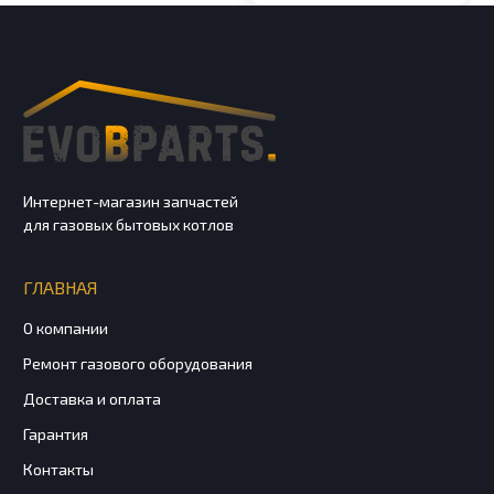
Интернет-магазин запчастей
для газовых бытовых котлов
ГЛАВНАЯ
О компании
Ремонт газового оборудования
Доставка и оплата
Гарантия
Контакты