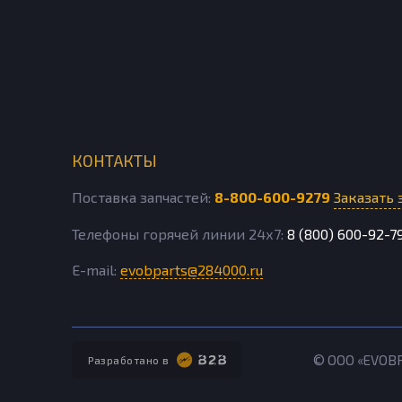
КОНТАКТЫ
Поставка запчастей:
8-800-600-9279
Заказать 
Телефоны горячей линии 24х7:
8 (800) 600-92-7
E-mail:
evobparts@284000.ru
© ООО «EVOB
Разработано в