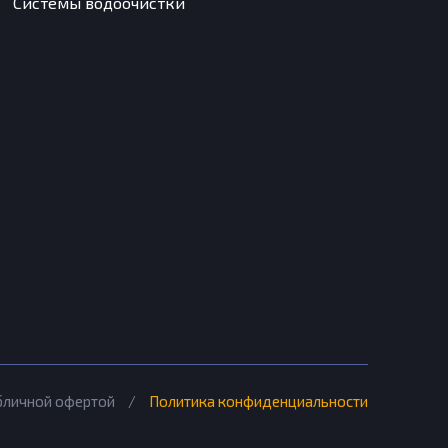
Системы водоочистки
убличной офертой
/
Политика конфиденциальности