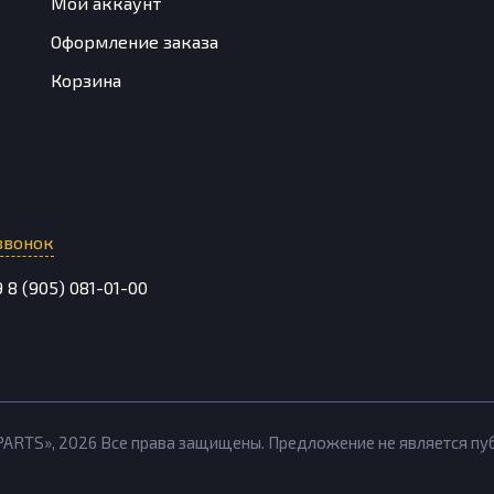
Мой аккаунт
Оформление заказа
Корзина
звонок
9
8 (905) 081-01-00
PARTS»,
2026
Все права защищены. Предложение не является п