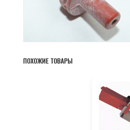
ПОХОЖИЕ ТОВАРЫ