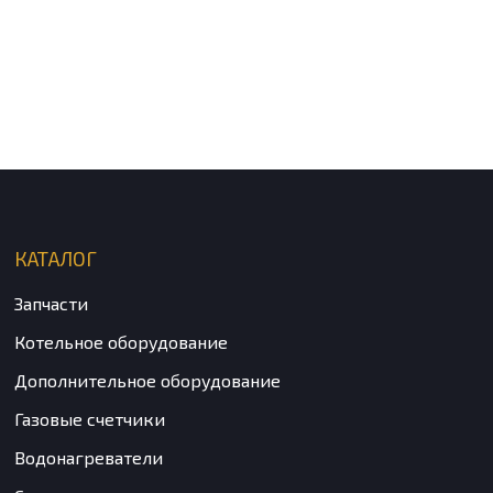
КАТАЛОГ
Запчасти
Котельное оборудование
Дополнительное оборудование
Газовые счетчики
Водонагреватели