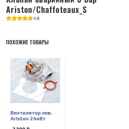
Ariston/Chaffoteaux_S
4.8
ПОХОЖИЕ ТОВАРЫ
Вентилятор лев.
Ariston 24кВт