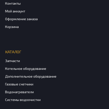
Контакты
Мой аккаунт
Оформление заказа
Корзина
КАТАЛОГ
Запчасти
Котельное оборудование
Дополнительное оборудование
Газовые счетчики
Водонагреватели
Системы водоочистки