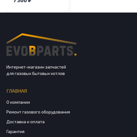
7 300 ₽
Интернет-магазин запчастей
для газовых бытовых котлов
ГЛАВНАЯ
О компании
Ремонт газового оборудования
Доставка и оплата
Гарантия