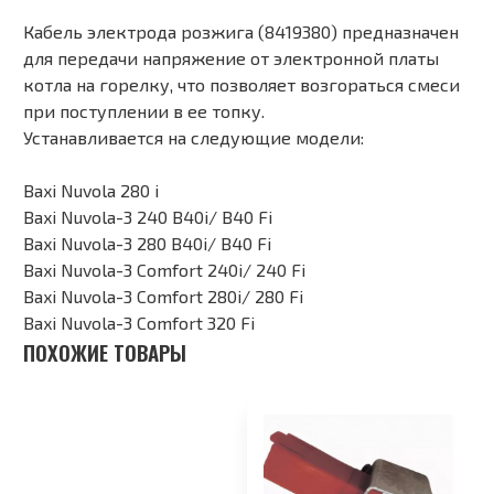
Кабель электрода розжига (8419380) предназначен
для передачи напряжение от электронной платы
котла на горелку, что позволяет возгораться смеси
при поступлении в ее топку.
Устанавливается на следующие модели:
Baxi Nuvola 280 i
Baxi Nuvola-3 240 B40i/ B40 Fi
Baxi Nuvola-3 280 B40i/ B40 Fi
Baxi Nuvola-3 Comfort 240i/ 240 Fi
Baxi Nuvola-3 Comfort 280i/ 280 Fi
Baxi Nuvola-3 Comfort 320 Fi
ПОХОЖИЕ ТОВАРЫ