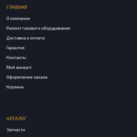
ГЛАВНАЯ
О компании
Ремонт газового оборудования
Доставка и оплата
Гарантия
Контакты
Мой аккаунт
Оформление заказа
Корзина
КАТАЛОГ
Запчасти