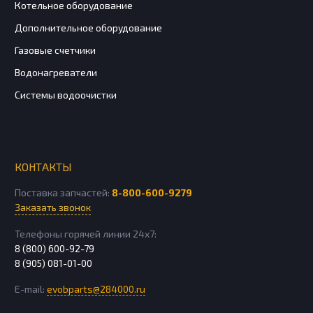
Котельное оборудование
Дополнительное оборудование
Газовые счетчики
Водонагреватели
Системы водоочистки
КОНТАКТЫ
Поставка запчастей:
8-800-600-9279
Заказать звонок
Телефоны горячей линии 24х7:
8 (800) 600-92-79
8 (905) 081-01-00
E-mail:
evobparts@284000.ru