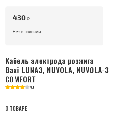
430
₽
Нет в наличии
Кабель электрода розжига
Baxi LUNA3, NUVOLA, NUVOLA-3
COMFORT
4.1
О ТОВАРЕ