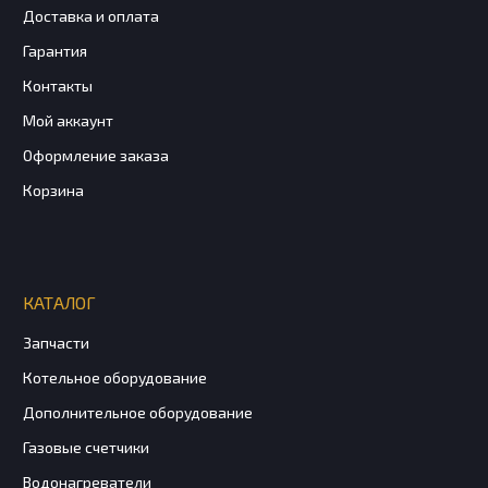
Доставка и оплата
Гарантия
Контакты
Мой аккаунт
Оформление заказа
Корзина
КАТАЛОГ
Запчасти
Котельное оборудование
Дополнительное оборудование
Газовые счетчики
Водонагреватели