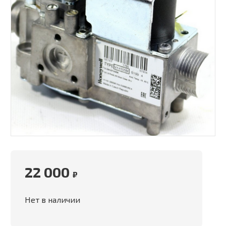
22 000
₽
Нет в наличии