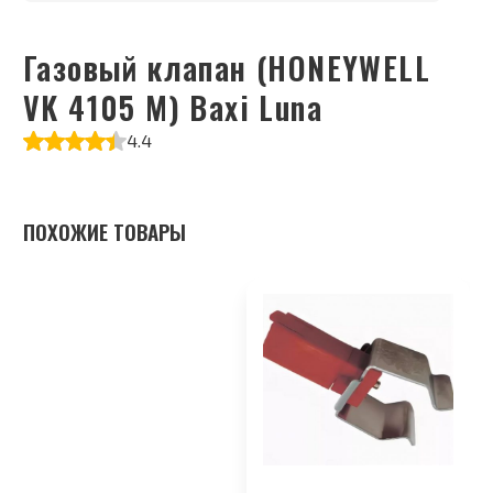
Газовый клапан (HONEYWELL
VK 4105 M) Baxi Luna
4.4
ПОХОЖИЕ ТОВАРЫ