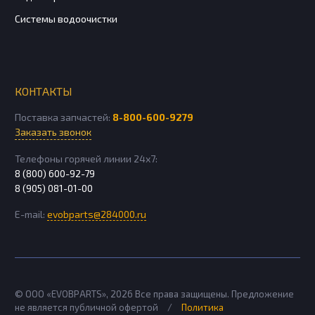
Системы водоочистки
КОНТАКТЫ
Поставка запчастей:
8-800-600-9279
Заказать звонок
Телефоны горячей линии 24х7:
8 (800) 600-92-79
8 (905) 081-01-00
E-mail:
evobparts@284000.ru
© ООО «EVOBPARTS»,
2026
Все права защищены. Предложение
не является публичной офертой
/
Политика