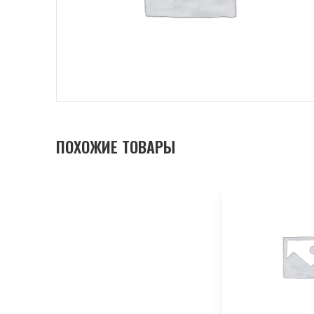
ПОХОЖИЕ ТОВАРЫ