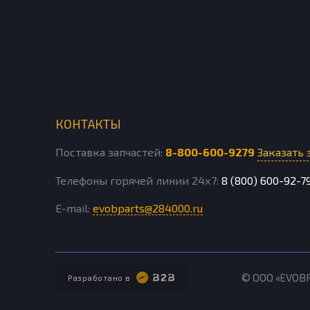
КОНТАКТЫ
Поставка запчастей:
8-800-600-9279
Заказать 
Телефоны горячей линии 24х7:
8 (800) 600-92-7
E-mail:
evobparts@284000.ru
© ООО «EVOB
Разработано в