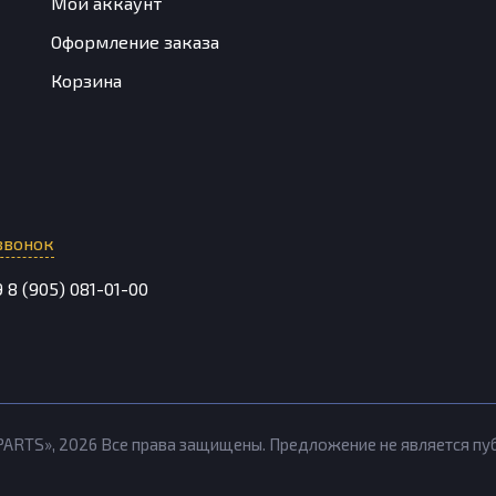
Мой аккаунт
Оформление заказа
Корзина
звонок
9
8 (905) 081-01-00
PARTS»,
2026
Все права защищены. Предложение не является п