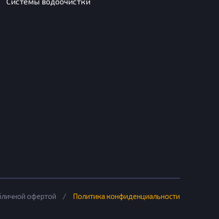
Системы водоочистки
убличной офертой
/
Политика конфиденциальности