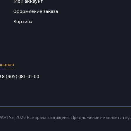
Мой аккаунт
Оформление заказа
Корзина
звонок
9
8 (905) 081-01-00
PARTS»,
2026
Все права защищены. Предложение не является п