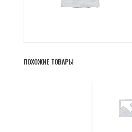
ПОХОЖИЕ ТОВАРЫ