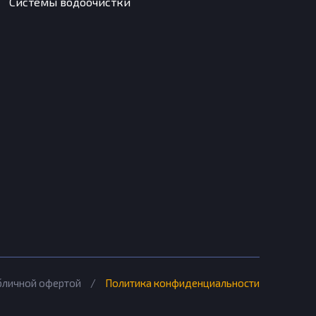
Системы водоочистки
убличной офертой
/
Политика конфиденциальности