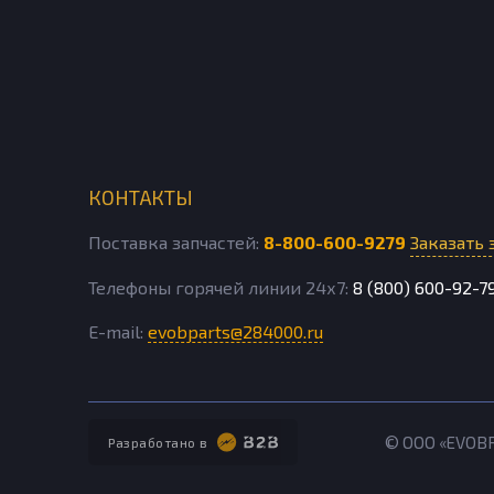
КОНТАКТЫ
Поставка запчастей:
8-800-600-9279
Заказать 
Телефоны горячей линии 24х7:
8 (800) 600-92-7
E-mail:
evobparts@284000.ru
© ООО «EVOB
Разработано в