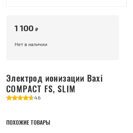
1 100
₽
Нет в наличии
Электрод ионизации Baxi
COMPACT FS, SLIM
4.6
ПОХОЖИЕ ТОВАРЫ