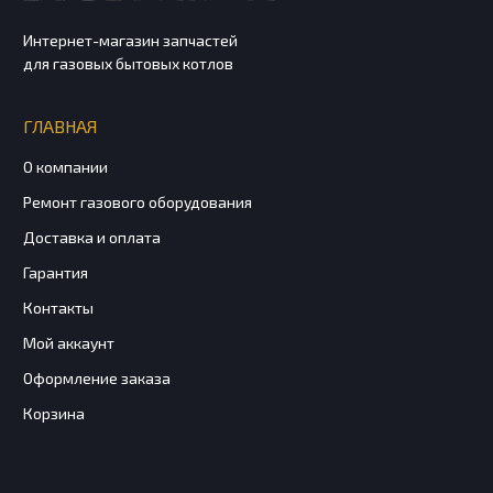
Интернет-магазин запчастей
для газовых бытовых котлов
ГЛАВНАЯ
О компании
Ремонт газового оборудования
Доставка и оплата
Гарантия
Контакты
Мой аккаунт
Оформление заказа
Корзина