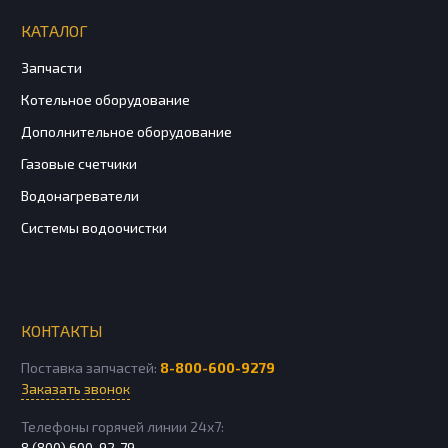
КАТАЛОГ
Запчасти
Котельное оборудование
Дополнительное оборудование
Газовые счетчики
Водонагреватели
Системы водоочистки
КОНТАКТЫ
Поставка запчастей:
8-800-600-9279
Заказать звонок
Телефоны горячей линии 24х7:
8 (800) 600-92-79