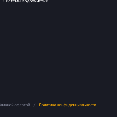
Системы водоочистки
убличной офертой
/
Политика конфиденциальности