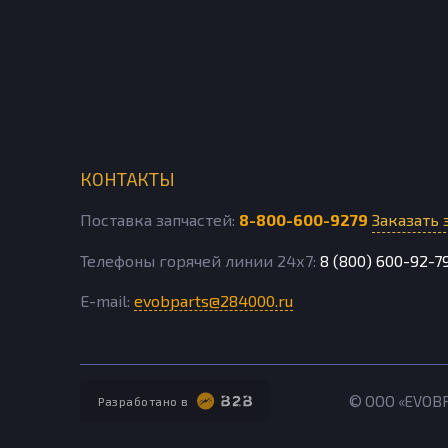
КОНТАКТЫ
Поставка запчастей:
8-800-600-9279
Заказать 
Телефоны горячей линии 24х7:
8 (800) 600-92-7
E-mail:
evobparts@284000.ru
© ООО «EVOB
Разработано в