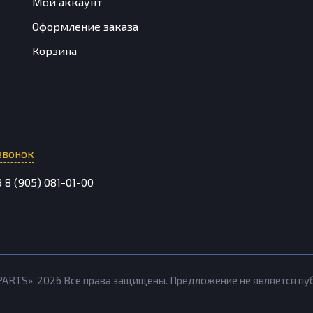
Мой аккаунт
Оформление заказа
Корзина
звонок
9
8 (905) 081-01-00
PARTS»,
2026
Все права защищены. Предложение не является п