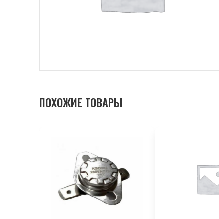
ПОХОЖИЕ ТОВАРЫ