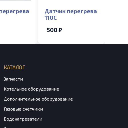
перегрева
Датчик перегрева
110С
500 ₽
КАТАЛОГ
Запчасти
Котельное оборудование
Дополнительное оборудование
Газовые счетчики
Водонагреватели