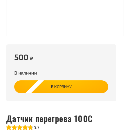
500
₽
В наличии
В КОРЗИНУ
Датчик перегрева 100С
4.7