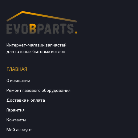
Интернет-магазин запчастей
для газовых бытовых котлов
ГЛАВНАЯ
О компании
Ремонт газового оборудования
Доставка и оплата
Гарантия
Контакты
Мой аккаунт