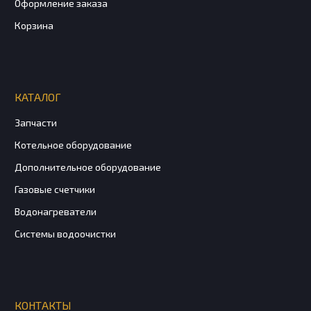
Оформление заказа
Корзина
КАТАЛОГ
Запчасти
Котельное оборудование
Дополнительное оборудование
Газовые счетчики
Водонагреватели
Системы водоочистки
КОНТАКТЫ