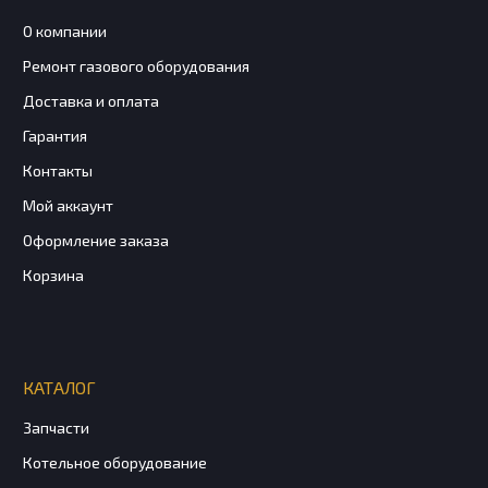
О компании
Ремонт газового оборудования
Доставка и оплата
Гарантия
Контакты
Мой аккаунт
Оформление заказа
Корзина
КАТАЛОГ
Запчасти
Котельное оборудование