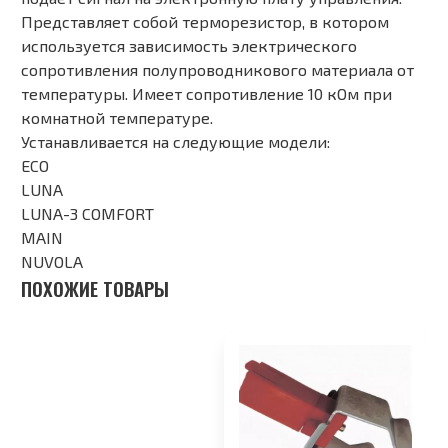
Представляет собой терморезистор, в котором
используется зависимость электрического
сопротивления полупроводникового материала от
температуры. Имеет сопротивление 10 кОм при
комнатной температуре.
Устанавливается на следующие модели:
ECO
LUNA
LUNA-3 COMFORT
MAIN
NUVOLA
ПОХОЖИЕ ТОВАРЫ