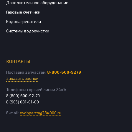
Дополнительное оборудование
Газовые счетчики
Водонагреватели
Системы водоочистки
КОНТАКТЫ
Поставка запчастей:
8-800-600-9279
Заказать звонок
Телефоны горячей линии 24х7:
8 (800) 600-92-79
8 (905) 081-01-00
E-mail:
evobparts@284000.ru