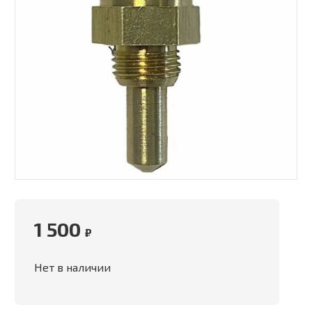
1 500
₽
Нет в наличии