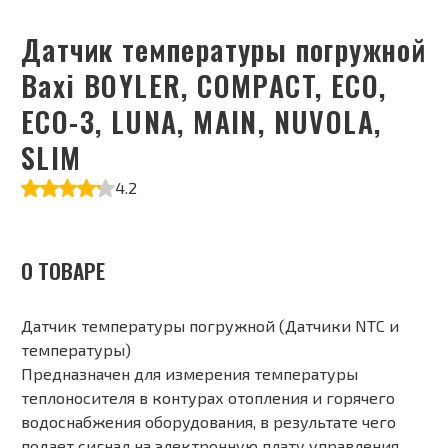
Датчик температуры погружной
Baxi BOYLER, COMPACT, ECO,
ECO-3, LUNA, MAIN, NUVOLA,
SLIM
4.2
О ТОВАРЕ
Датчик температуры погружной (Датчики NTC и
температуры)
Предназначен для измерения температуры
теплоносителя в контурах отопления и горячего
водоснабжения оборудования, в результате чего
подает сигнал на электронную плату управления.