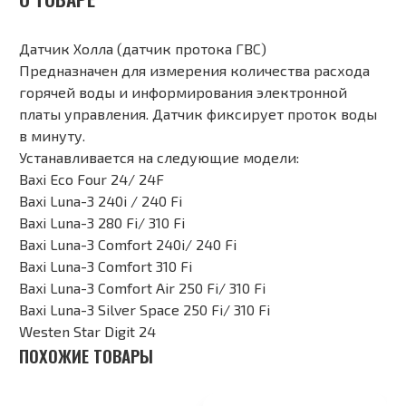
Датчик Холла (датчик протока ГВС)
Предназначен для измерения количества расхода
горячей воды и информирования электронной
платы управления. Датчик фиксирует проток воды
в минуту.
Устанавливается на следующие модели:
Baxi Eco Four 24/ 24F
Baxi Luna-3 240i / 240 Fi
Baxi Luna-3 280 Fi/ 310 Fi
Baxi Luna-3 Comfort 240i/ 240 Fi
Baxi Luna-3 Comfort 310 Fi
Baxi Luna-3 Comfort Air 250 Fi/ 310 Fi
Baxi Luna-3 Silver Space 250 Fi/ 310 Fi
Westen Star Digit 24
ПОХОЖИЕ ТОВАРЫ