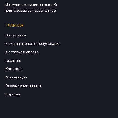
Интернет-магазин запчастей
для газовых бытовых котлов
ГЛАВНАЯ
О компании
Ремонт газового оборудования
Доставка и оплата
Гарантия
Контакты
Мой аккаунт
Оформление заказа
Корзина