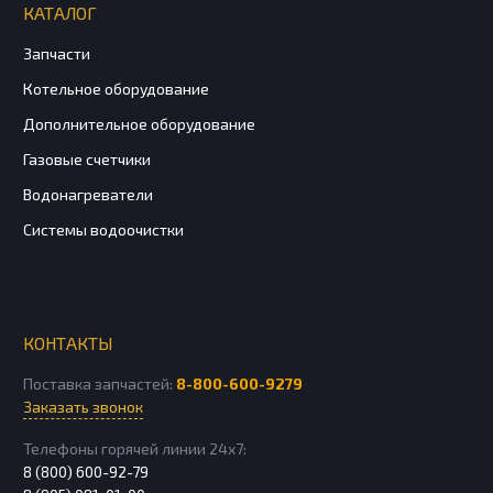
КАТАЛОГ
Запчасти
Котельное оборудование
Дополнительное оборудование
Газовые счетчики
Водонагреватели
Системы водоочистки
КОНТАКТЫ
Поставка запчастей:
8-800-600-9279
Заказать звонок
Телефоны горячей линии 24х7:
8 (800) 600-92-79