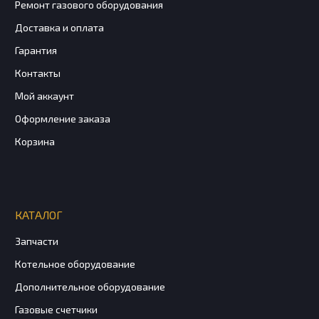
Ремонт газового оборудования
Доставка и оплата
Гарантия
Контакты
Мой аккаунт
Оформление заказа
Корзина
КАТАЛОГ
Запчасти
Котельное оборудование
Дополнительное оборудование
Газовые счетчики