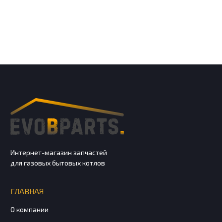
Интернет-магазин запчастей
для газовых бытовых котлов
ГЛАВНАЯ
О компании