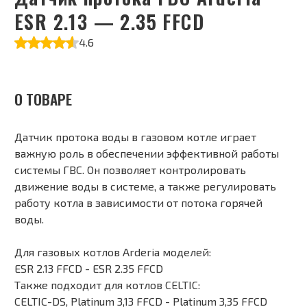
ESR 2.13 — 2.35 FFCD
4.6
О ТОВАРЕ
Датчик протока воды в газовом котле играет
важную роль в обеспечении эффективной работы
системы ГВС. Он позволяет контролировать
движение воды в системе, а также регулировать
работу котла в зависимости от потока горячей
воды.
Для газовых котлов Arderia моделей:
ESR 2.13 FFCD - ESR 2.35 FFCD
Также подходит для котлов CELTIC:
CELTIC-DS, Platinum 3,13 FFCD - Platinum 3,35 FFCD