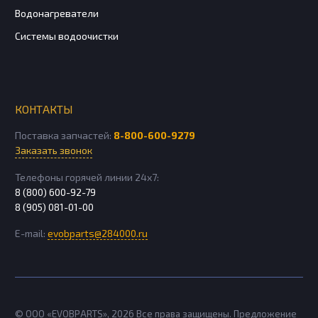
Водонагреватели
Системы водоочистки
КОНТАКТЫ
Поставка запчастей:
8-800-600-9279
Заказать звонок
Телефоны горячей линии 24х7:
8 (800) 600-92-79
8 (905) 081-01-00
E-mail:
evobparts@284000.ru
© ООО «EVOBPARTS»,
2026
Все права защищены. Предложение