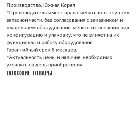
Производство: Южная Корея
*Производитель имеет право менять конструкцию
запасной части, без согласования с заказчиком и
владельцем оборудования, менять их внешний вид,
конфигурацию и упаковку, что не влияет на их
функционал и работу оборудования.
Гарантийный срок 6 месяцев.
*Актуальность цены и наличие, необходимо
уточнять на день приобретения
ПОХОЖИЕ ТОВАРЫ