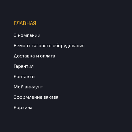
ГЛАВНАЯ
О компании
Ремонт газового оборудования
Доставка и оплата
Гарантия
Контакты
Мой аккаунт
Оформление заказа
Корзина