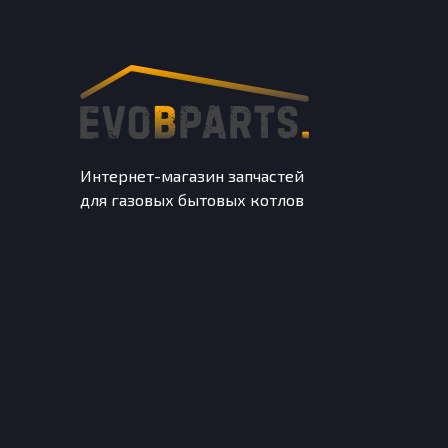
Интернет-магазин запчастей
для газовых бытовых котлов