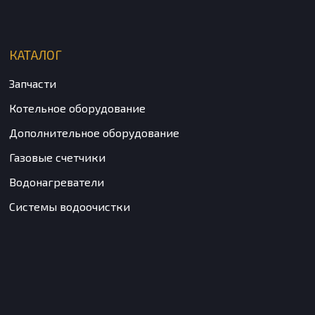
КАТАЛОГ
Запчасти
Котельное оборудование
Дополнительное оборудование
Газовые счетчики
Водонагреватели
Системы водоочистки