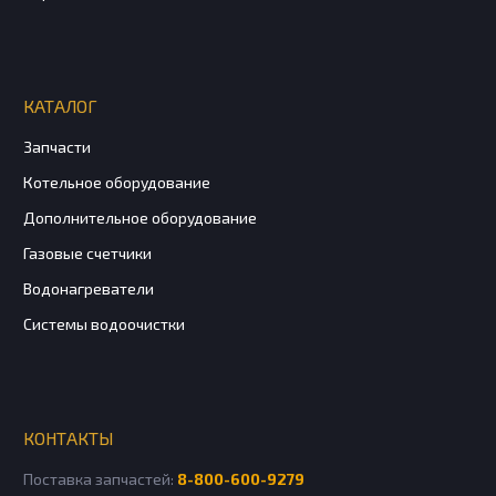
КАТАЛОГ
Запчасти
Котельное оборудование
Дополнительное оборудование
Газовые счетчики
Водонагреватели
Системы водоочистки
КОНТАКТЫ
Поставка запчастей:
8-800-600-9279