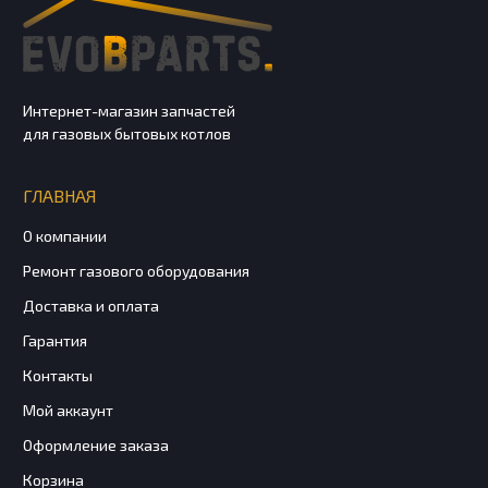
Интернет-магазин запчастей
для газовых бытовых котлов
ГЛАВНАЯ
О компании
Ремонт газового оборудования
Доставка и оплата
Гарантия
Контакты
Мой аккаунт
Оформление заказа
Корзина