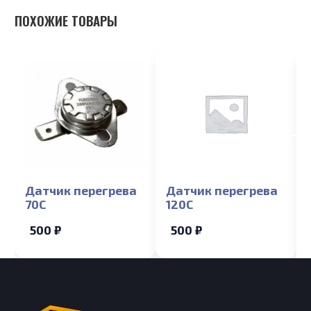
ПОХОЖИЕ ТОВАРЫ
Датчик перегрева
Датчик перегрева
70С
120С
500 ₽
500 ₽