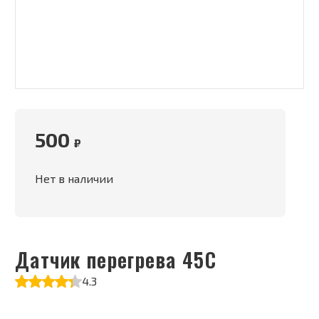
500
₽
Нет в наличии
Датчик перегрева 45С
4.3