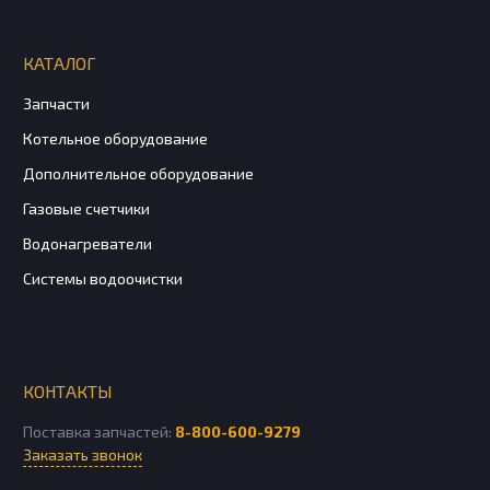
КАТАЛОГ
Запчасти
Котельное оборудование
Дополнительное оборудование
Газовые счетчики
Водонагреватели
Системы водоочистки
КОНТАКТЫ
Поставка запчастей:
8-800-600-9279
Заказать звонок