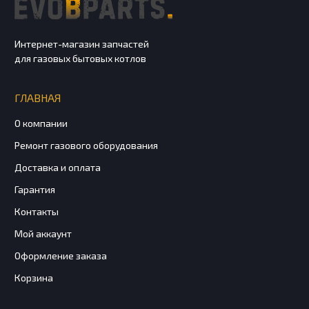
Интернет-магазин запчастей
для газовых бытовых котлов
ГЛАВНАЯ
О компании
Ремонт газового оборудования
Доставка и оплата
Гарантия
Контакты
Мой аккаунт
Оформление заказа
Корзина