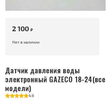
2 100
₽
Нет в наличии
Датчик давления воды
электронный GAZECO 18-24(все
модели)
4.9