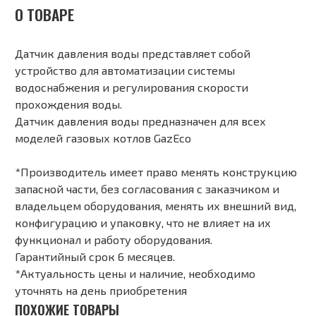
О ТОВАРЕ
Датчик давления воды представляет собой
устройство для автоматизации системы
водоснабжения и регулирования скорости
прохождения воды.
Датчик давления воды предназначен для всех
моделей газовых котлов GazEco
*Производитель имеет право менять конструкцию
запасной части, без согласования с заказчиком и
владельцем оборудования, менять их внешний вид,
конфигурацию и упаковку, что не влияет на их
функционал и работу оборудования.
Гарантийный срок 6 месяцев.
*Актуальность цены и наличие, необходимо
уточнять на день приобретения
ПОХОЖИЕ ТОВАРЫ