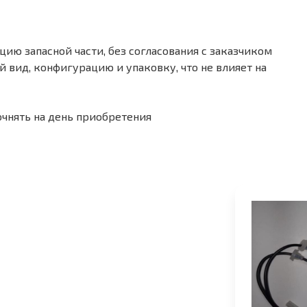
ию запасной части, без согласования с заказчиком
 вид, конфигурацию и упаковку, что не влияет на
очнять на день приобретения