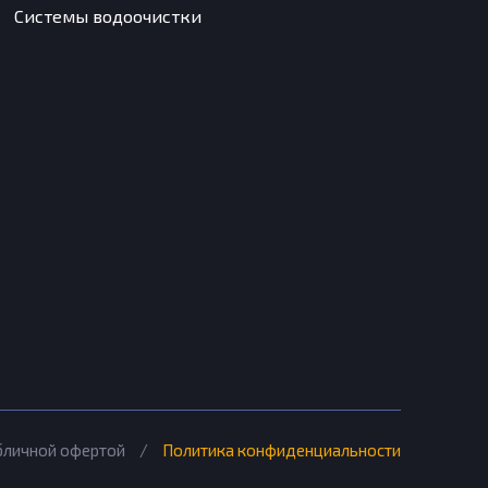
Системы водоочистки
убличной офертой
/
Политика конфиденциальности