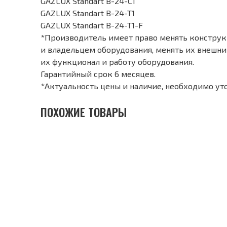
GAZLUX Standart B-24-C1
GAZLUX Standart B-24-T1
GAZLUX Standart B-24-T1-F
*Производитель имеет право менять конструкц
и владельцем оборудования, менять их внешний
их функционал и работу оборудования.
Гарантийный срок 6 месяцев.
*Актуальность цены и наличие, необходимо ут
ПОХОЖИЕ ТОВАРЫ