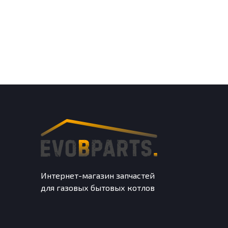
Интернет-магазин запчастей
для газовых бытовых котлов