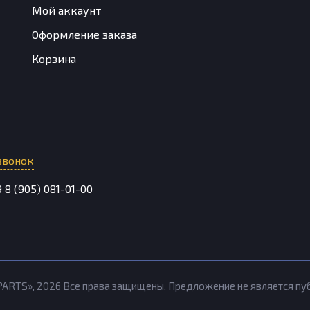
Мой аккаунт
Оформление заказа
Корзина
звонок
9
8 (905) 081-01-00
PARTS»,
2026
Все права защищены. Предложение не является п