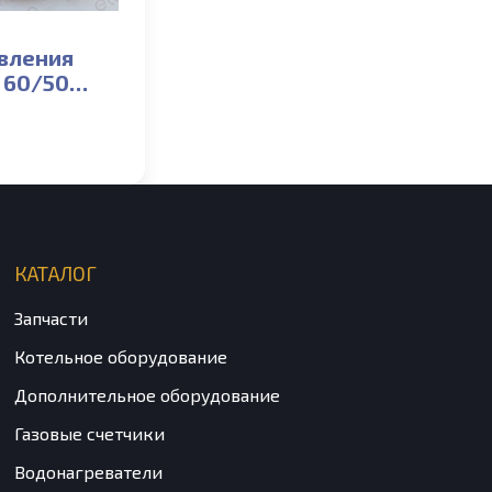
вления
0
КАТАЛОГ
Запчасти
Котельное оборудование
Дополнительное оборудование
Газовые счетчики
Водонагреватели