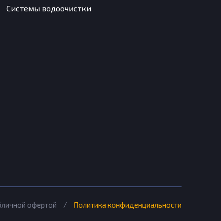
Системы водоочистки
убличной офертой
/
Политика конфиденциальности