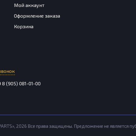
Мой аккаунт
Оформление заказа
Корзина
звонок
9
8 (905) 081-01-00
PARTS»,
2026
Все права защищены. Предложение не является п