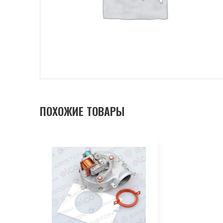
ПОХОЖИЕ ТОВАРЫ