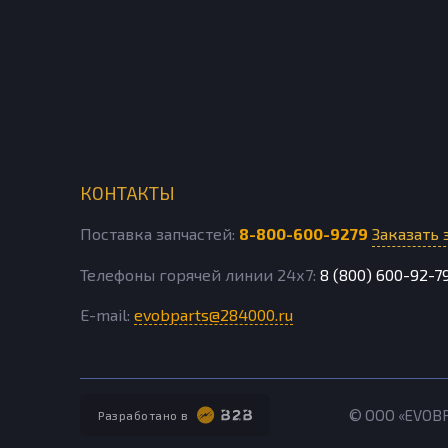
КОНТАКТЫ
Поставка запчастей:
8-800-600-9279
Заказать 
Телефоны горячей линии 24х7:
8 (800) 600-92-7
E-mail:
evobparts@284000.ru
© ООО «EVOB
Разработано в