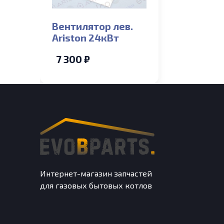
Вентилятор лев.
Ariston 24кВт
7 300 ₽
Интернет-магазин запчастей
для газовых бытовых котлов