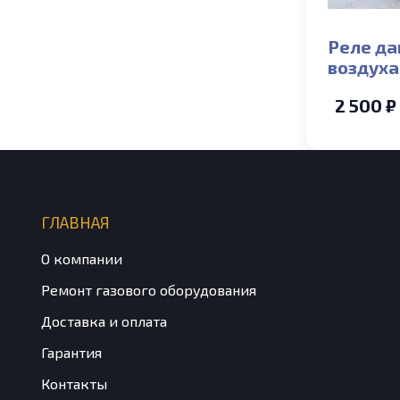
Реле да
воздуха 60/5
Ariston
2 500 ₽
ГЛАВНАЯ
О компании
Ремонт газового оборудования
Доставка и оплата
Гарантия
Контакты