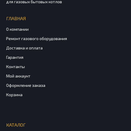
для газовых бытовых котлов
ГЛАВНАЯ
О компании
Ремонт газового оборудования
Доставка и оплата
Гарантия
Контакты
Мой аккаунт
Оформление заказа
Корзина
КАТАЛОГ