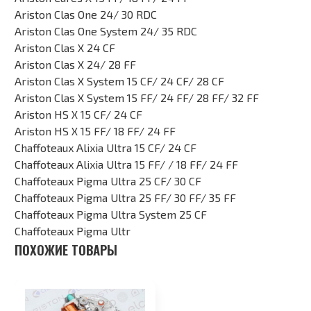
Ariston Clas One 24/ 30 RDC
Ariston Clas One System 24/ 35 RDC
Ariston Clas X 24 CF
Ariston Clas X 24/ 28 FF
Ariston Clas X System 15 CF/ 24 CF/ 28 CF
Ariston Clas X System 15 FF/ 24 FF/ 28 FF/ 32 FF
Ariston HS X 15 CF/ 24 CF
Ariston HS X 15 FF/ 18 FF/ 24 FF
Chaffoteaux Alixia Ultra 15 CF/ 24 CF
Chaffoteaux Alixia Ultra 15 FF/ / 18 FF/ 24 FF
Chaffoteaux Pigma Ultra 25 CF/ 30 CF
Chaffoteaux Pigma Ultra 25 FF/ 30 FF/ 35 FF
Chaffoteaux Pigma Ultra System 25 CF
Chaffoteaux Pigma Ultr
ПОХОЖИЕ ТОВАРЫ