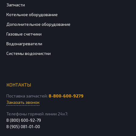
Запчасти
Котельное оборудование
Дополнительное оборудование
Газовые счетчики
Водонагреватели
Системы водоочистки
КОНТАКТЫ
Поставка запчастей:
8-800-600-9279
Заказать звонок
Телефоны горячей линии 24х7:
8 (800) 600-92-79
8 (905) 081-01-00