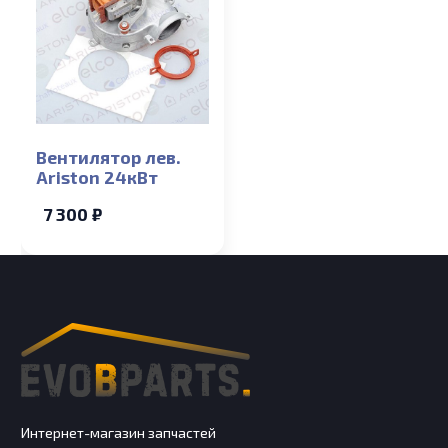
Вентилятор лев.
Ariston 24кВт
7 300 ₽
Интернет-магазин запчастей