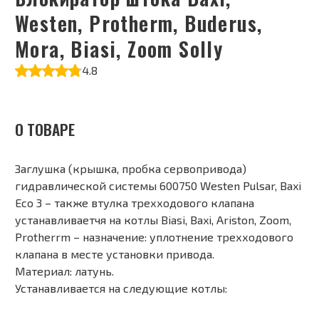
Westen, Protherm, Buderus,
Mora, Biasi, Zoom Solly
4.8
О ТОВАРЕ
Заглушка (крышка, пробка сервопривода)
гидравлической системы 600750 Westen Pulsar, Baxi
Eco 3 – также втулка трехходового клапана
устанавливаетчя на котлы Biasi, Baxi, Ariston, Zoom,
Protherrm – назначение: уплотнение трехходового
клапана в месте установки привода.
Материал: латунь.
Устанавливается на следующие котлы: