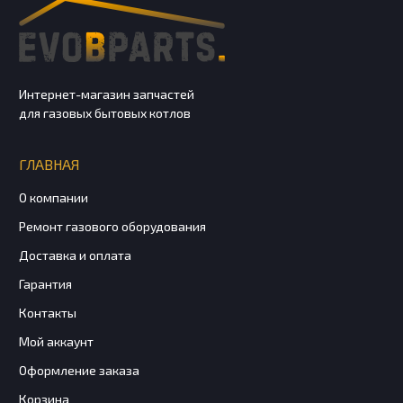
Интернет-магазин запчастей
для газовых бытовых котлов
ГЛАВНАЯ
О компании
Ремонт газового оборудования
Доставка и оплата
Гарантия
Контакты
Мой аккаунт
Оформление заказа
Корзина