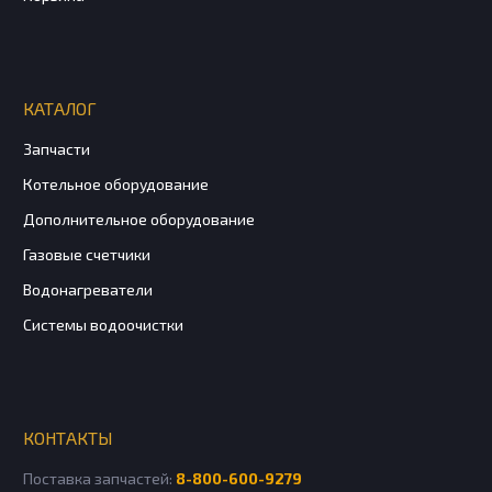
КАТАЛОГ
Запчасти
Котельное оборудование
Дополнительное оборудование
Газовые счетчики
Водонагреватели
Системы водоочистки
КОНТАКТЫ
Поставка запчастей:
8-800-600-9279