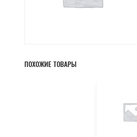
ПОХОЖИЕ ТОВАРЫ