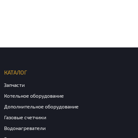
КАТАЛОГ
Запчасти
Котельное оборудование
Дополнительное оборудование
Газовые счетчики
Водонагреватели