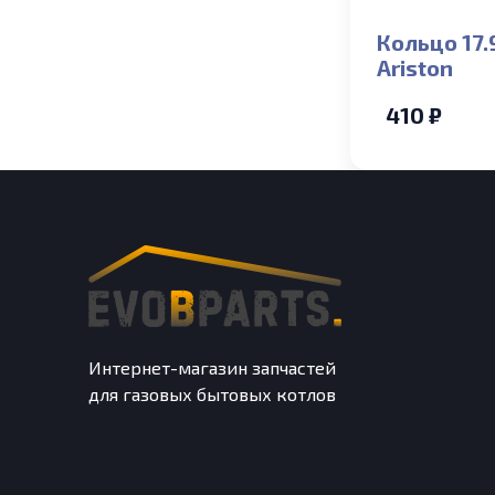
Кольцо 17.
Ariston
410 ₽
Интернет-магазин запчастей
для газовых бытовых котлов