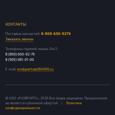
КОНТАКТЫ
Поставка запчастей:
8-800-600-9279
Заказать звонок
Телефоны горячей линии 24х7:
8 (800) 600-92-79
8 (905) 081-01-00
E-mail:
evobparts@284000.ru
© ООО «EVOBPARTS»,
2026
Все права защищены. Предложение
не является публичной офертой
/
Политика
конфиденциальности