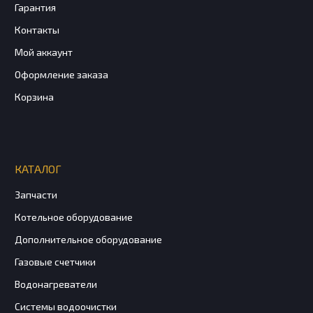
Гарантия
Контакты
Мой аккаунт
Оформление заказа
Корзина
КАТАЛОГ
Запчасти
Котельное оборудование
Дополнительное оборудование
Газовые счетчики
Водонагреватели
Системы водоочистки