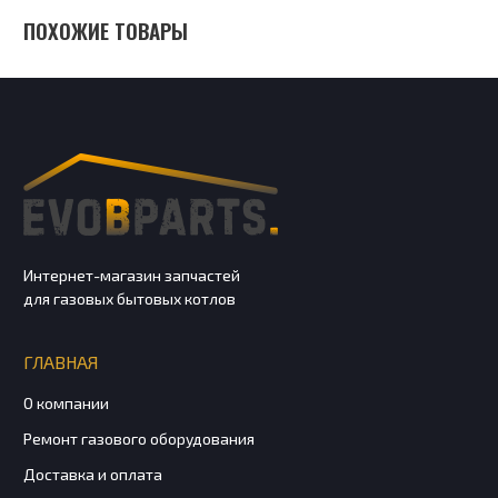
ПОХОЖИЕ ТОВАРЫ
Интернет-магазин запчастей
для газовых бытовых котлов
ГЛАВНАЯ
О компании
Ремонт газового оборудования
Доставка и оплата