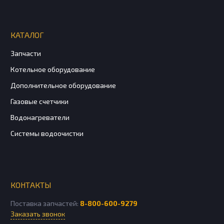
КАТАЛОГ
Запчасти
Котельное оборудование
Дополнительное оборудование
Газовые счетчики
Водонагреватели
Системы водоочистки
КОНТАКТЫ
Поставка запчастей:
8-800-600-9279
Заказать звонок