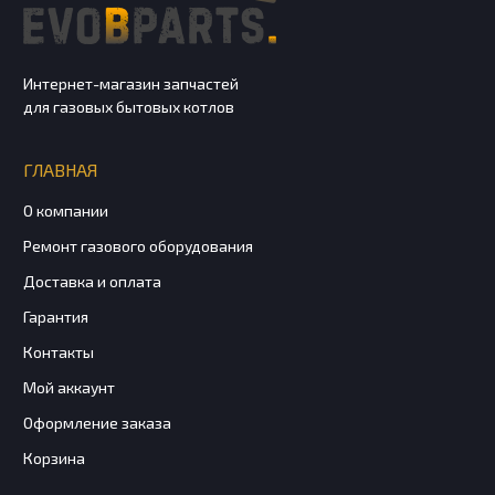
Интернет-магазин запчастей
для газовых бытовых котлов
ГЛАВНАЯ
О компании
Ремонт газового оборудования
Доставка и оплата
Гарантия
Контакты
Мой аккаунт
Оформление заказа
Корзина