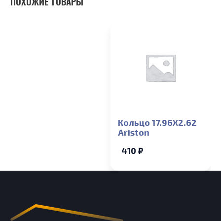
ПОХОЖИЕ ТОВАРЫ
Кольцо 17.96X2.62
Ariston
410 ₽