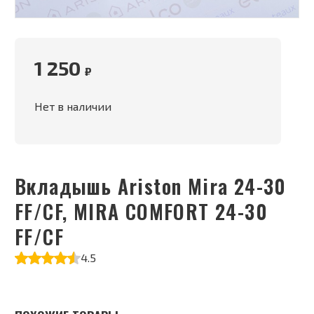
1 250
₽
Нет в наличии
Вкладышь Ariston Mira 24-30
FF/CF, MIRA COMFORT 24-30
FF/CF
4.5