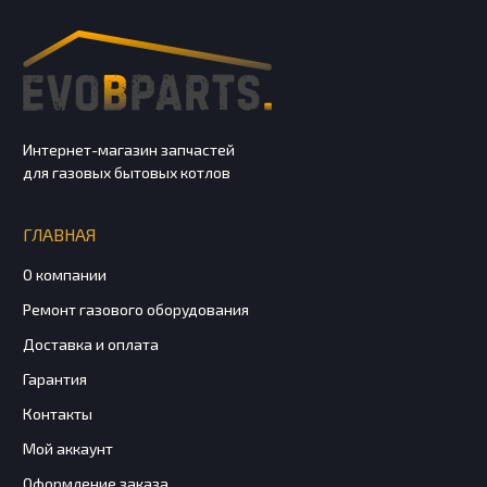
Интернет-магазин запчастей
для газовых бытовых котлов
ГЛАВНАЯ
О компании
Ремонт газового оборудования
Доставка и оплата
Гарантия
Контакты
Мой аккаунт
Оформление заказа