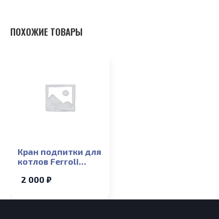
ПОХОЖИЕ ТОВАРЫ
Кран подпитки для
котлов Ferroli
Arena F 13-24T
2 000 ₽