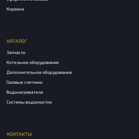
Корзина
КАТАЛОГ
Запчасти
Котельное оборудование
Дополнительное оборудование
Газовые счетчики
Водонагреватели
Системы водоочистки
КОНТАКТЫ