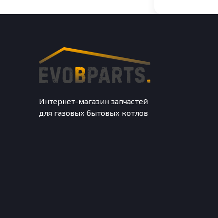
Интернет-магазин запчастей
для газовых бытовых котлов