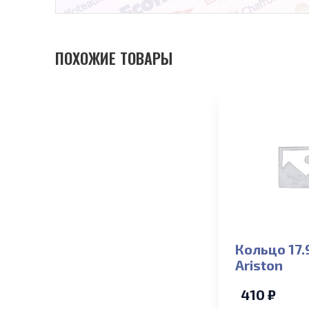
ПОХОЖИЕ ТОВАРЫ
Кольцо 17.
Ariston
410 ₽