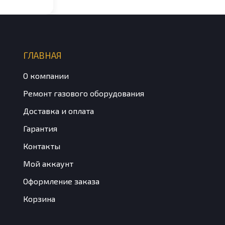
ГЛАВНАЯ
О компании
Ремонт газового оборудования
Доставка и оплата
Гарантия
Контакты
Мой аккаунт
Оформление заказа
Корзина