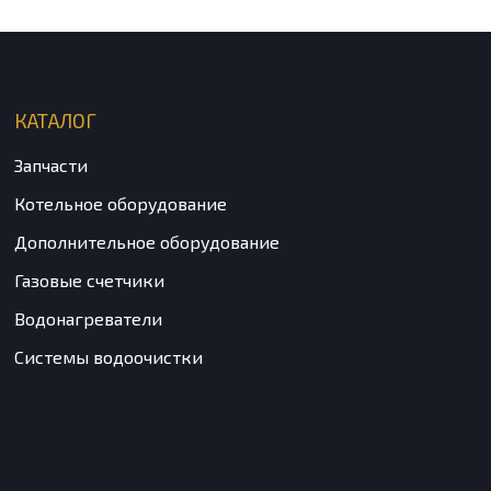
КАТАЛОГ
Запчасти
Котельное оборудование
Дополнительное оборудование
Газовые счетчики
Водонагреватели
Системы водоочистки