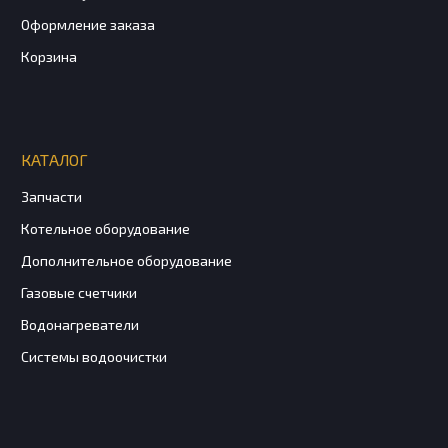
Оформление заказа
Корзина
КАТАЛОГ
Запчасти
Котельное оборудование
Дополнительное оборудование
Газовые счетчики
Водонагреватели
Системы водоочистки