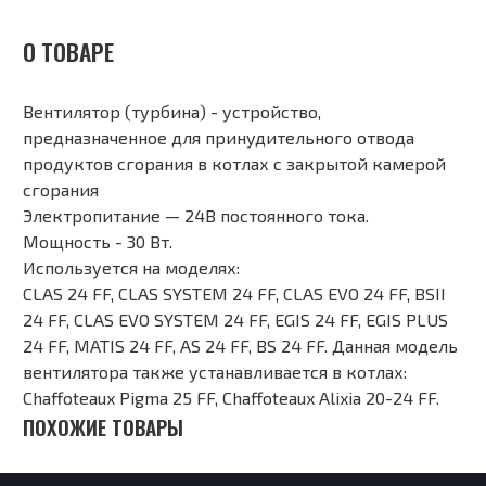
О ТОВАРЕ
Вентилятор (турбина) - устройство,
предназначенное для принудительного отвода
продуктов сгорания в котлах с закрытой камерой
сгорания
Электропитание — 24В постоянного тока.
Мощность - 30 Вт.
Используется на моделях:
CLAS 24 FF, CLAS SYSTEM 24 FF, CLAS EVO 24 FF, BSII
24 FF, CLAS EVO SYSTEM 24 FF, EGIS 24 FF, EGIS PLUS
24 FF, MATIS 24 FF, AS 24 FF, BS 24 FF. Данная модель
вентилятора также устанавливается в котлах:
Сhaffoteaux Pigma 25 FF, Сhaffoteaux Alixia 20-24 FF.
ПОХОЖИЕ ТОВАРЫ