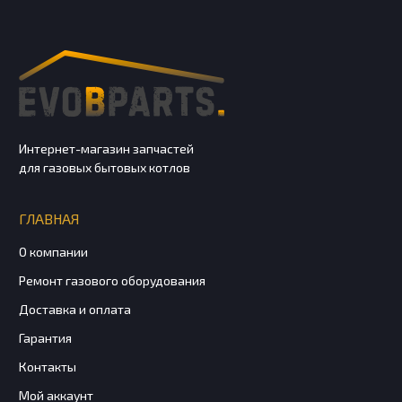
Интернет-магазин запчастей
для газовых бытовых котлов
ГЛАВНАЯ
О компании
Ремонт газового оборудования
Доставка и оплата
Гарантия
Контакты
Мой аккаунт