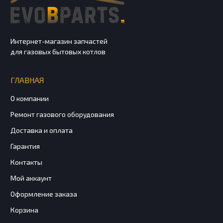
Интернет-магазин запчастей
для газовых бытовых котлов
ГЛАВНАЯ
О компании
Ремонт газового оборудования
Доставка и оплата
Гарантия
Контакты
Мой аккаунт
Оформление заказа
Корзина