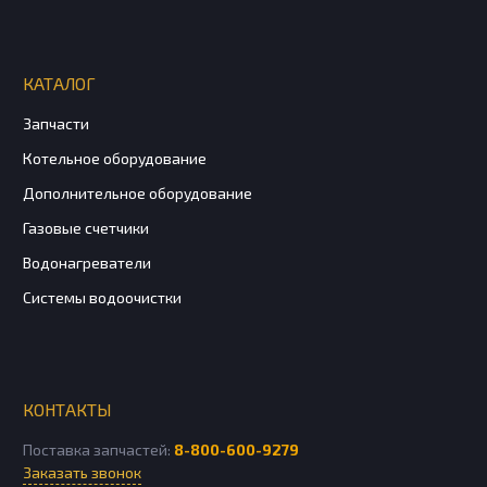
КАТАЛОГ
Запчасти
Котельное оборудование
Дополнительное оборудование
Газовые счетчики
Водонагреватели
Системы водоочистки
КОНТАКТЫ
Поставка запчастей:
8-800-600-9279
Заказать звонок