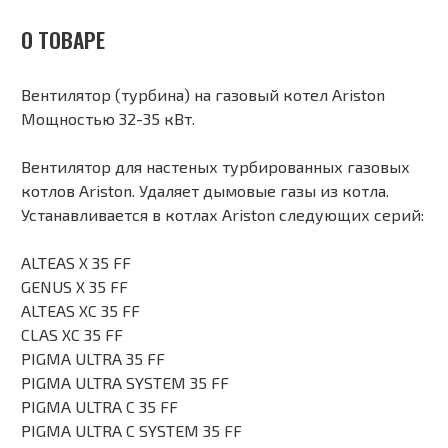
О ТОВАРЕ
Вентилятор (турбина) на газовый котел Ariston
Мощностью 32-35 кВт.
Вентилятор для настеных турбированных газовых
котлов Ariston. Удаляет дымовые газы из котла.
Устанавливается в котлах Ariston следующих серий:
ALTEAS X 35 FF
GENUS X 35 FF
ALTEAS XC 35 FF
CLAS XC 35 FF
PIGMA ULTRA 35 FF
PIGMA ULTRA SYSTEM 35 FF
PIGMA ULTRA C 35 FF
PIGMA ULTRA C SYSTEM 35 FF