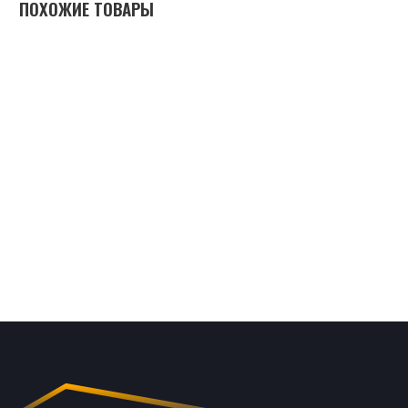
ПОХОЖИЕ ТОВАРЫ