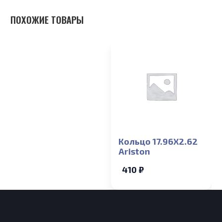
ПОХОЖИЕ ТОВАРЫ
Кольцо 17.96X2.62
Ariston
410 ₽