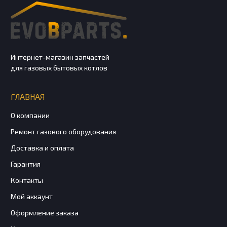
Интернет-магазин запчастей
для газовых бытовых котлов
ГЛАВНАЯ
О компании
Ремонт газового оборудования
Доставка и оплата
Гарантия
Контакты
Мой аккаунт
Оформление заказа