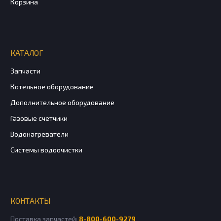
Корзина
КАТАЛОГ
Запчасти
Котельное оборудование
Дополнительное оборудование
Газовые счетчики
Водонагреватели
Системы водоочистки
КОНТАКТЫ
Поставка запчастей:
8-800-600-9279