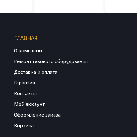
sic
ГЛАВНАЯ
О компании
Ремонт газового оборудования
Доставка и оплата
Гарантия
Контакты
Мой аккаунт
Оформление заказа
Корзина