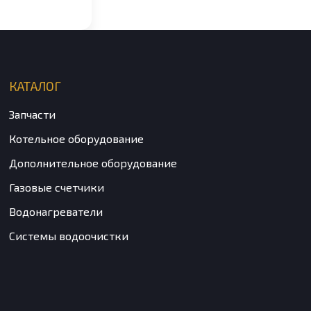
КАТАЛОГ
Запчасти
Котельное оборудование
Дополнительное оборудование
Газовые счетчики
Водонагреватели
Системы водоочистки