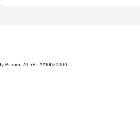
ly Primer 24 кВт AA10020004.