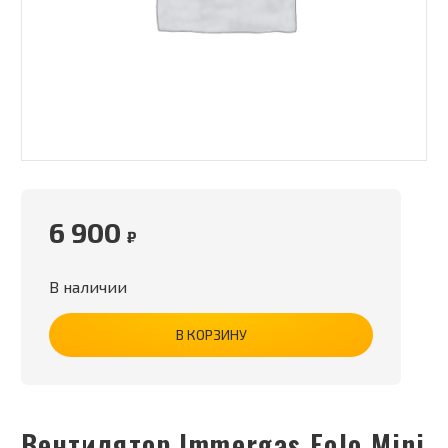
6 900
₽
В наличии
В КОРЗИНУ
Вентилятор Immergas Eolo Mini