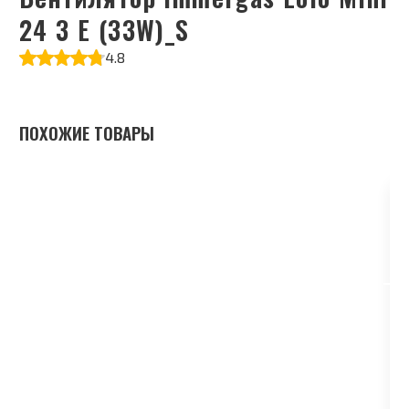
24 3 E (33W)_S
4.8
ПОХОЖИЕ ТОВАРЫ