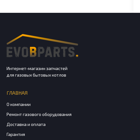
Интернет-магазин запчастей
для газовых бытовых котлов
ГЛАВНАЯ
О компании
Ремонт газового оборудования
Доставка и оплата
Гарантия