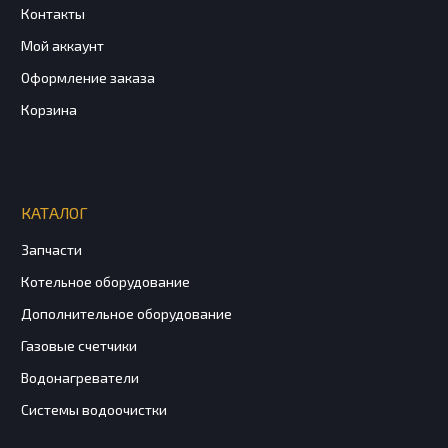
Контакты
Мой аккаунт
Оформление заказа
Корзина
КАТАЛОГ
Запчасти
Котельное оборудование
Дополнительное оборудование
Газовые счетчики
Водонагреватели
Системы водоочистки