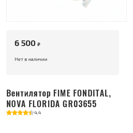
6 500
₽
Нет в наличии
Вентилятор FIME FONDITAL,
NOVA FLORIDA GR03655
4.4