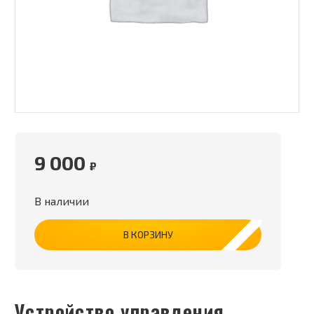
9 000
₽
В наличии
В КОРЗИНУ
Устройство управления