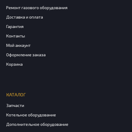
Ремонт газового оборудования
Доставка и оплата
Гарантия
Контакты
Мой аккаунт
Оформление заказа
Корзина
КАТАЛОГ
Запчасти
Котельное оборудование
Дополнительное оборудование