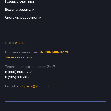
Газовые счетчики
Водонагреватели
Системы водоочистки
КОНТАКТЫ
Поставка запчастей:
8-800-600-9279
Заказать звонок
Телефоны горячей линии 24х7:
8 (800) 600-92-79
8 (905) 081-01-00
E-mail:
evobparts@284000.ru