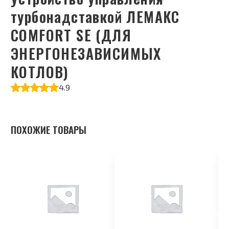
турбонадставкой ЛЕМАКС
COMFORT SE (ДЛЯ
ЭНЕРГОНЕЗАВИСИМЫХ
КОТЛОВ)
4.9
ПОХОЖИЕ ТОВАРЫ