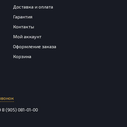
Доставка и оплата
Гарантия
Контакты
Мой аккаунт
Оформление заказа
Корзина
звонок
9
8 (905) 081-01-00