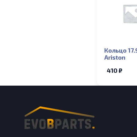
Кольцо 17.
Ariston
410 ₽