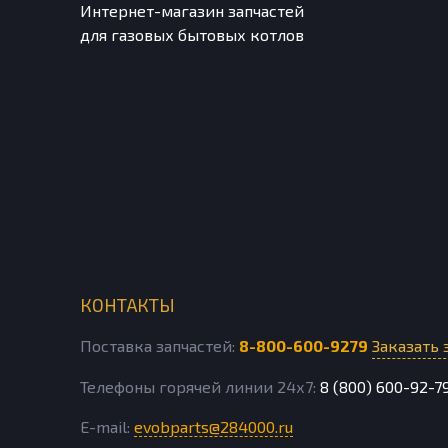
Интернет-магазин запчастей
для газовых бытовых котлов
КОНТАКТЫ
Поставка запчастей:
8-800-600-9279
Заказать 
Телефоны горячей линии 24х7:
8 (800) 600-92-7
E-mail:
evobparts@284000.ru