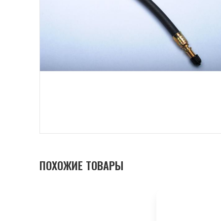
ПОХОЖИЕ ТОВАРЫ