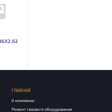
96X2.62
ГЛАВНАЯ
О компании
Ремонт газового оборудования