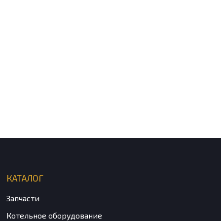
КАТАЛОГ
Запчасти
Котельное оборудование