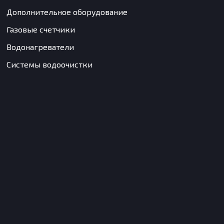
Дополнительное оборудование
Газовые счетчики
Водонагреватели
Системы водоочистки