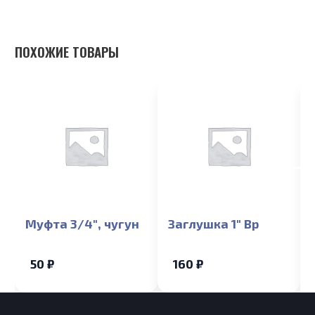
ПОХОЖИЕ ТОВАРЫ
Муфта 3/4″, чугун
Заглушка 1″ Вр
50 ₽
160 ₽