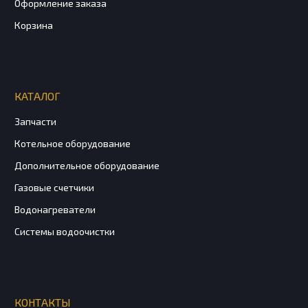
Оформление заказа
Корзина
КАТАЛОГ
Запчасти
Котельное оборудование
Дополнительное оборудование
Газовые счетчики
Водонагреватели
Системы водоочистки
КОНТАКТЫ