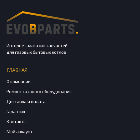
Интернет-магазин запчастей
для газовых бытовых котлов
ГЛАВНАЯ
О компании
Ремонт газового оборудования
Доставка и оплата
Гарантия
Контакты
Мой аккаунт