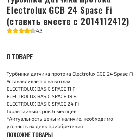
Electrolux GCB 24 Spase Fi
(ставить вместе с 2014112412)
4.3
О ТОВАРЕ
Турбинка датчика протока Electrolux GCB 24 Spase Fi
Устанавливается на котлах:
ELECTROLUX BASIC SPACE 11 Fi
ELECTROLUX BASIC SPACE 18 Fi
ELECTROLUX BASIC SPACE 24 Fi
Гарантийный срок 6 месяцев.
*Актуальность цены и наличие, необходимо
уточнять на день приобретения
ПОХОЖИЕ ТОВАРЫ