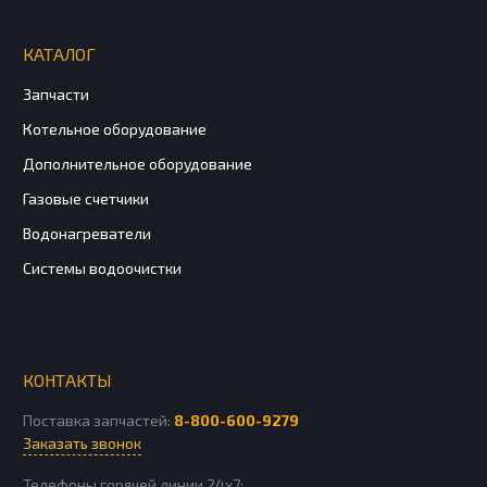
КАТАЛОГ
Запчасти
Котельное оборудование
Дополнительное оборудование
Газовые счетчики
Водонагреватели
Системы водоочистки
КОНТАКТЫ
Поставка запчастей:
8-800-600-9279
Заказать звонок
Телефоны горячей линии 24х7: