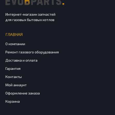
Интернет-магазин запчастей
для газовых бытовых котлов
ГЛАВНАЯ
О компании
Ремонт газового оборудования
Доставка и оплата
Гарантия
Контакты
Мой аккаунт
Оформление заказа
Корзина