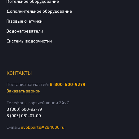
Котельное оборудование
Дополнительное оборудование
Газовые счетчики
Водонагреватели
Системы водоочистки
КОНТАКТЫ
Поставка запчастей:
8-800-600-9279
Заказать звонок
Телефоны горячей линии 24х7:
8 (800) 600-92-79
8 (905) 081-01-00
E-mail:
evobparts@284000.ru