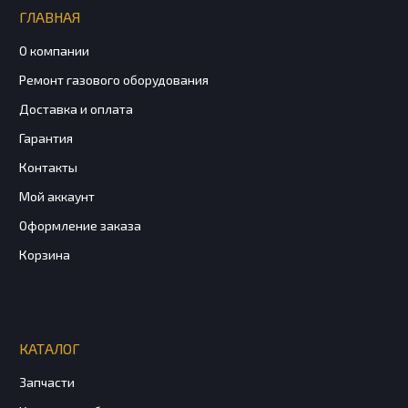
ГЛАВНАЯ
О компании
Ремонт газового оборудования
Доставка и оплата
Гарантия
Контакты
Мой аккаунт
Оформление заказа
Корзина
КАТАЛОГ
Запчасти