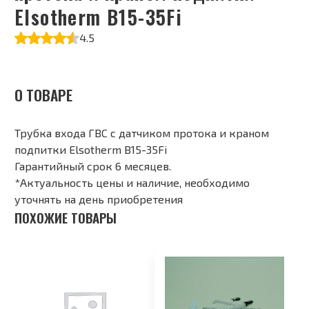
Elsotherm B15-35Fi
4.5
О ТОВАРЕ
Трубка входа ГВС с датчиком протока и краном
подпитки Elsotherm B15-35Fi
Гарантийный срок 6 месяцев.
*Актуальность цены и наличие, необходимо
уточнять на день приобретения
ПОХОЖИЕ ТОВАРЫ