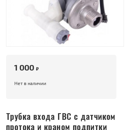
1 000
₽
Нет в наличии
Трубка входа ГВС с датчиком
протока и краном подпитки